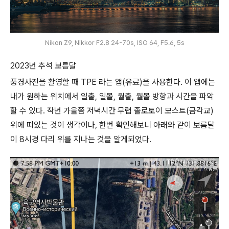
Nikon Z9, Nikkor F2.8 24-70s, ISO 64, F5.6, 5s
2023년 추석 보름달
풍경사진을 촬영할 때 TPE 라는 앱(유료)을 사용한다. 이 앱에는
내가 원하는 위치에서 일출, 일몰, 월출, 월몰 방향과 시간을 파악
할 수 있다. 작년 가을쯤 저녁시간 무렵 졸로토이 모스트(금각교)
위에 떠있는 것이 생각이나, 한번 확인해보니 아래와 같이 보름달
이 8시경 다리 위를 지나는 것을 알게되었다.