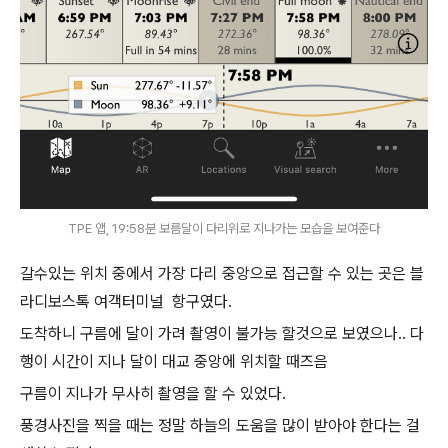
TPE 앱, 19:58분 보름달이 다리위로 지나가는 모습을 보여준다
갈수있는 위치 중에서 가장 다리 중앙으로 접근할 수 있는 곳은 블
라디보스톡 여객터미널 항구였다.
도착하니 구름에 달이 가려 촬영이 불가능 할것으로 보였으나.. 다
행이 시간이 지나 달이 대교 중앙에 위치할 때즈음
구름이 지나가 무사히 촬영을 할 수 있었다.
풍경사진을 찍을 때는 정말 하늘의 도움을 많이 받아야 한다는 걸