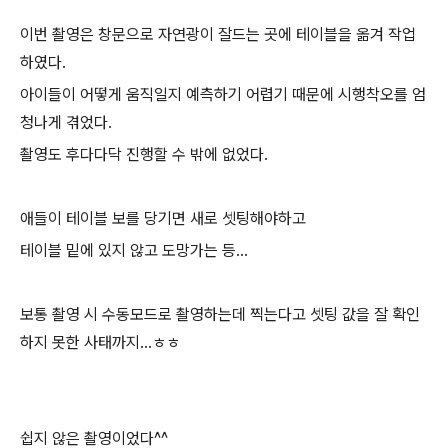
이번 촬영은 창문으로 자연광이 잘드는 곳에 테이블을 옮겨 작업
하였다.
아이들이 어떻게 움직일지 예측하기 어렵기 때문에 시행착오를 엄
청나게 겪었다.
촬영도 후다다닥 진행할 수 밖에 없었다.
애들이 테이블 보를 당기면 새로 셋팅해야하고
테이블 밑에 있지 않고 도망가는 등...
보통 촬영 시 수동모드로 촬영하는데 찍는다고 셋팅 값을 잘 확인
하지 못한 사태까지...ㅎㅎ
쉽지 않은 촬영이었다^^