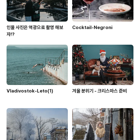
인물 사진은 역광으로 촬영 해보
Cocktail-Negroni
자!?
Vladivostok-Leto(1)
겨울 분위기 - 크리스마스 준비