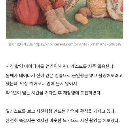
출처 : 핀터레스트 https://kr.pinterest.com/pin/746753181976750069/
사진 촬영 아이디어를 얻기위해 핀터레스트를 자주 활용한다.
둘째가 태어나기 전에 같은 컨셉으로 곰인형을 넣고 촬영해보려고
했는데. 막상 찍어보니 맘에 들지 않아서
약 1년이 넘는 시간을 기다린 후 재촬영에 도전하였다.
일러스트를 보고 사진처럼 만드는 작업에 관심을 가지고 있다.
완전히 똑같지는 않지만 비슷한 느낌으로 사진 촬영을 해보았다.