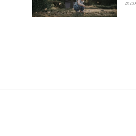
2023.