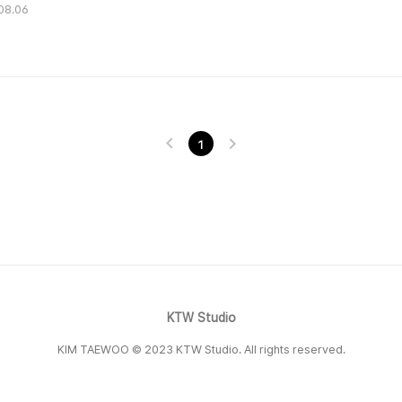
08.06
1
KTW Studio
KIM TAEWOO © 2023 KTW Studio. All rights reserved.