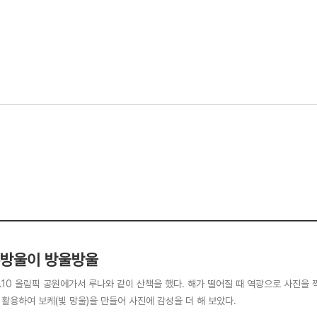
방울이 방울방울
06.10 올림픽 공원에가서 루나와 같이 산책을 했다. 해가 떨어질 때 역광으로 사진
 활용하여 보케(빛 망울)을 만들어 사진에 감성을 더 해 보았다.