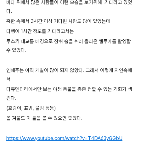
바다 위에서 많은 사람들이
이런 모습을 보기위해
기다리고 있었
다.
혹한 속에서 3시간 이상 기다린 사람도 많이 있었는데
다행이 1시간 정도를 기다리고서는
루스키 대교를 배경으로 잠쉬 숨을 쉬러 올라온 벨루가를 촬영할
수 있었다.
연해주는 아직 개발이 많이 되지 않았다. 그래서 이렇게 자연속에
서
다큐멘터리에서만 보는 야생 동물을 종종 접할 수 있는 기회가 생
긴다.
(호랑이, 표범, 물범 등등)
올 겨울도 이 들을 볼 수 있으면 좋겠다.
https://www.youtube.com/watch?v=T4DA63yGGbU