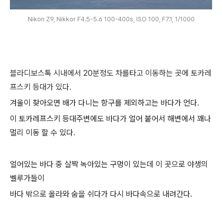
Nikon Z9, Nikkor F4.5-5.6 100-400s, ISO 100, F7.1, 1/1000
블라디보스톡 시내에서 20분정도 차를타고 이동하는 곳에 토카레
프스키 등대가 있다.
겨울이 찾아오면 배가 다니는 항구를 제외하고는 바다가 언다.
이 토카레프스키 등대주변에도 바다가 얼어 붙어서 해변에서 꽤나
멀리 이동 할 수 있다.
얼어있는 바다 중 살짝 녹아있는 구멍이 있는데 이 곳으로 야생의
벨루가들이
바다 밖으로 올라와 숨을 쉬다가 다시 바다속으로 내려간다.