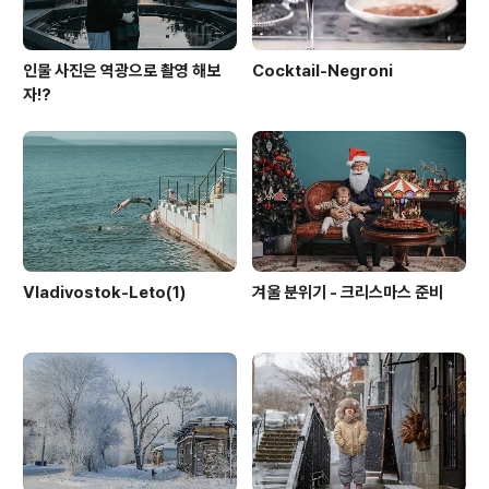
인물 사진은 역광으로 촬영 해보
Cocktail-Negroni
자!?
Vladivostok-Leto(1)
겨울 분위기 - 크리스마스 준비