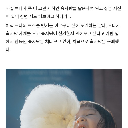
사실 루나가 좀 더 크면 새하얀 솜사탕을 활용하여 찍고 싶은 사진
이 있어 한번 시도 해보려고 하다가...
아직 루나의 협조를 받기는 이르구나 싶어 포기하는 찰나, 루나가
솜사탕 가게를 보고 솜사탕이 신기한지 먹어보고 싶다고 가판 앞
에서 한동안 솜사탕을 쳐다보고 있어, 처음으로 솜사탕을 구매했
다.