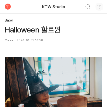
검색하기
KTW Studio
티스토리
Baby
Halloween 할로윈
Cotae
2024. 10. 31. 14:58